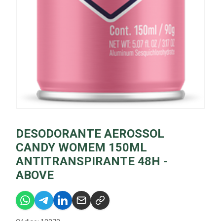
DESODORANTE AEROSSOL
CANDY WOMEM 150ML
ANTITRANSPIRANTE 48H -
ABOVE