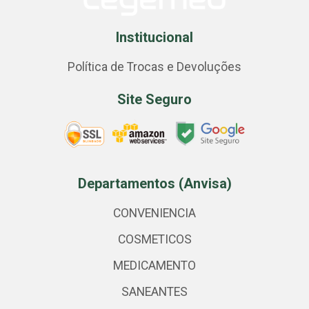
Institucional
Política de Trocas e Devoluções
Site Seguro
Departamentos (Anvisa)
CONVENIENCIA
COSMETICOS
MEDICAMENTO
SANEANTES