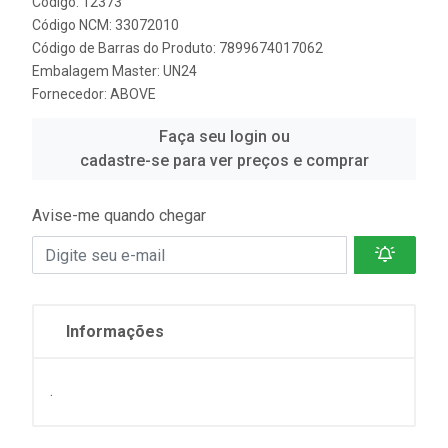
Código: 12373
Código NCM: 33072010
Código de Barras do Produto: 7899674017062
Embalagem Master: UN24
Fornecedor:
ABOVE
Faça seu login ou
cadastre-se para ver preços e comprar
Avise-me quando chegar
Informações
.