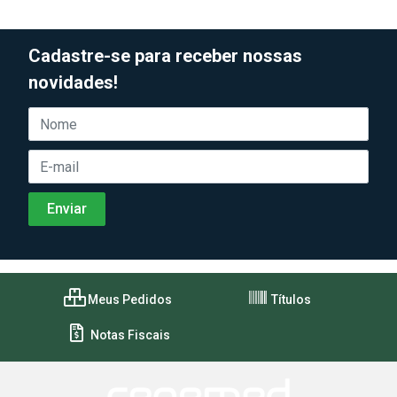
Cadastre-se para receber nossas
novidades!
Meus Pedidos
Títulos
Notas Fiscais