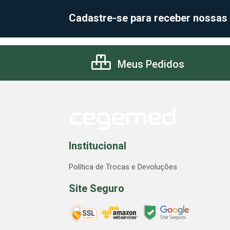
Cadastre-se para receber nossas
Meus Pedidos
Institucional
Política de Trocas e Devoluções
Site Seguro