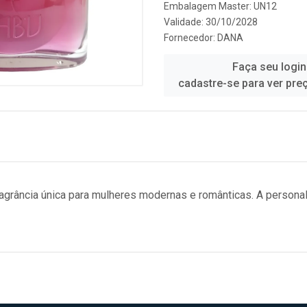
Embalagem Master: UN12
Validade: 30/10/2028
Fornecedor:
DANA
Faça seu login
cadastre-se para ver pre
ragrância única para mulheres modernas e românticas. A persona