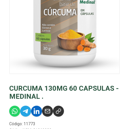
CURCUMA 130MG 60 CAPSULAS -
MEDINAL .
Código: 11773