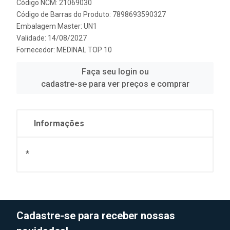
Código NCM: 21069030
Código de Barras do Produto: 7898693590327
Embalagem Master: UN1
Validade: 14/08/2027
Fornecedor:
MEDINAL TOP 10
Faça seu login ou
cadastre-se para ver preços e comprar
Informações
*
Cadastre-se para receber nossas