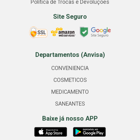
Política de Trocas e Devoluções
Site Seguro
Departamentos (Anvisa)
CONVENIENCIA
COSMETICOS
MEDICAMENTO
SANEANTES
Baixe já nosso APP