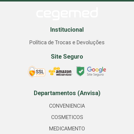
Institucional
Política de Trocas e Devoluções
Site Seguro
Departamentos (Anvisa)
CONVENIENCIA
COSMETICOS
MEDICAMENTO