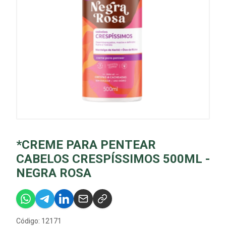
*CREME PARA PENTEAR
CABELOS CRESPÍSSIMOS 500ML -
NEGRA ROSA
Código: 12171