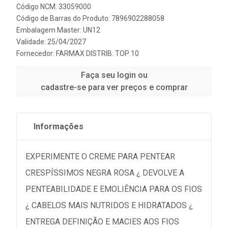
Código NCM: 33059000
Código de Barras do Produto: 7896902288058
Embalagem Master: UN12
Validade: 25/04/2027
Fornecedor:
FARMAX DISTRIB. TOP 10
Faça seu login ou
cadastre-se para ver preços e comprar
Informações
EXPERIMENTE O CREME PARA PENTEAR
CRESPÍSSIMOS NEGRA ROSA ¿ DEVOLVE A
PENTEABILIDADE E EMOLIÊNCIA PARA OS FIOS
¿ CABELOS MAIS NUTRIDOS E HIDRATADOS ¿
ENTREGA DEFINIÇÃO E MACIES AOS FIOS