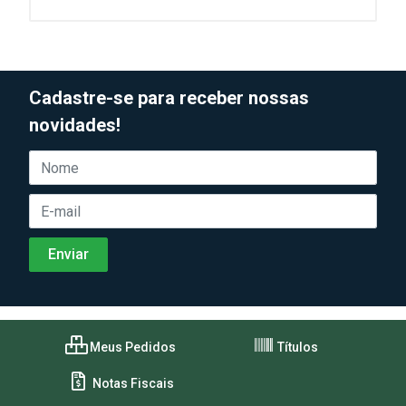
Cadastre-se para receber nossas
novidades!
Meus Pedidos
Títulos
Notas Fiscais