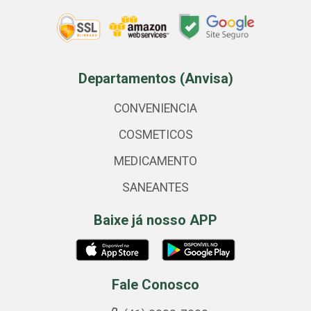
Departamentos (Anvisa)
CONVENIENCIA
COSMETICOS
MEDICAMENTO
SANEANTES
Baixe já nosso APP
Fale Conosco