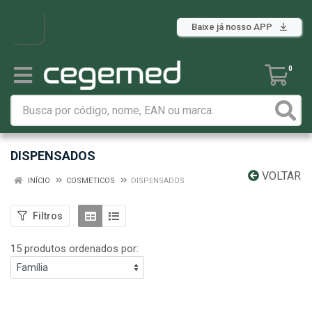
Baixe já nosso APP
0
DISPENSADOS
VOLTAR
INÍCIO
COSMETICOS
DISPENSADOS
Filtros
15 produtos ordenados por: