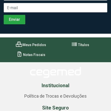
Meus Pedidos
Títulos
Notas Fiscais
Institucional
Política de Trocas e Devoluções
Site Seguro