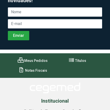
novidades!
Meus Pedidos
Títulos
Notas Fiscais
Institucional