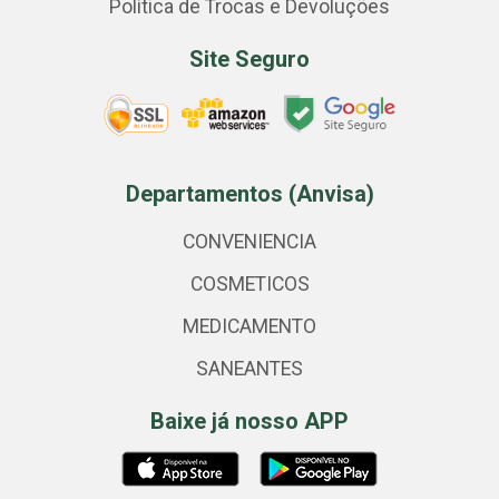
Política de Trocas e Devoluções
Site Seguro
Departamentos (Anvisa)
CONVENIENCIA
COSMETICOS
MEDICAMENTO
SANEANTES
Baixe já nosso APP