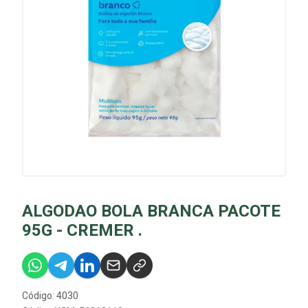
ALGODAO BOLA BRANCA PACOTE
95G - CREMER .
Código: 4030