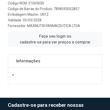
Código NCM: 21069030
Código de Barras do Produto: 7898593052857
Embalagem Master: UN12
Validade: 05/03/2028
Fornecedor:
MAXINUTRI FARMACEUTICA LTDA
Faça seu login ou
cadastre-se para ver preços e comprar
Informações
*
Cadastre-se para receber nossas