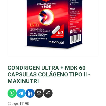
CONDRIGEN ULTRA + MDK 60
CAPSULAS COLÁGENO TIPO II -
MAXINUTRI
Código: 11198