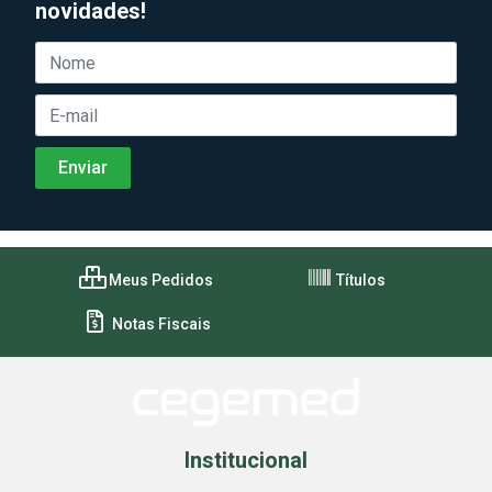
novidades!
Meus Pedidos
Títulos
Notas Fiscais
Institucional