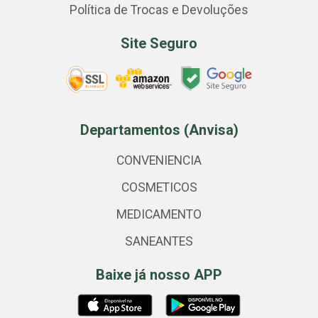
Política de Trocas e Devoluções
Site Seguro
Departamentos (Anvisa)
CONVENIENCIA
COSMETICOS
MEDICAMENTO
SANEANTES
Baixe já nosso APP