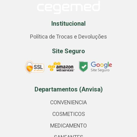
Institucional
Política de Trocas e Devoluções
Site Seguro
Departamentos (Anvisa)
CONVENIENCIA
COSMETICOS
MEDICAMENTO