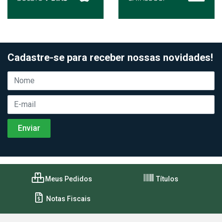
Cadastre-se para receber nossas novidades!
Meus Pedidos
Títulos
Notas Fiscais