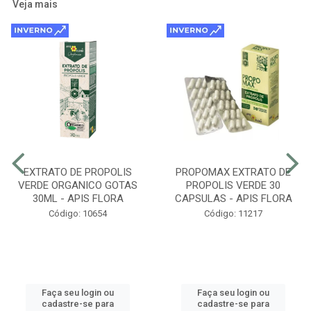
Veja mais
EXTRATO DE PROPOLIS
PROPOMAX EXTRATO DE
VERDE ORGANICO GOTAS
PROPOLIS VERDE 30
30ML - APIS FLORA
CAPSULAS - APIS FLORA
Código: 10654
Código: 11217
Faça seu login ou
Faça seu login ou
cadastre-se para
cadastre-se para