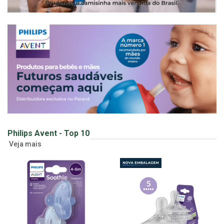
Philips Avent - Top 10
Veja mais