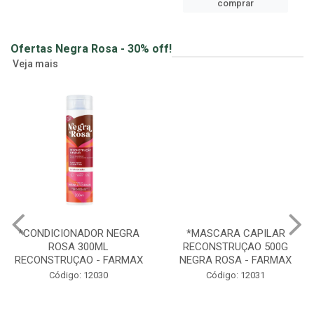
comprar
Ofertas Negra Rosa - 30% off!
Veja mais
*CONDICIONADOR NEGRA
*MASCARA CAPILAR
ROSA 300ML
RECONSTRUÇAO 500G
RECONSTRUÇAO - FARMAX
NEGRA ROSA - FARMAX
Código: 12030
Código: 12031