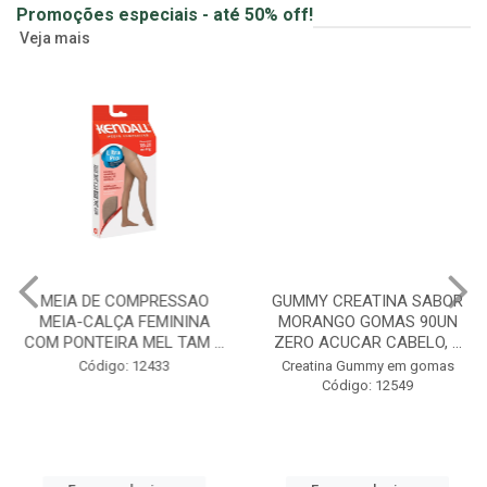
Promoções especiais - até 50% off!
Veja mais
MEIA DE COMPRESSAO
GUMMY CREATINA SABOR
MEIA-CALÇA FEMININA
MORANGO GOMAS 90UN
COM PONTEIRA MEL TAM ...
ZERO ACUCAR CABELO, ...
Código: 12433
Creatina Gummy em gomas
Código: 12549