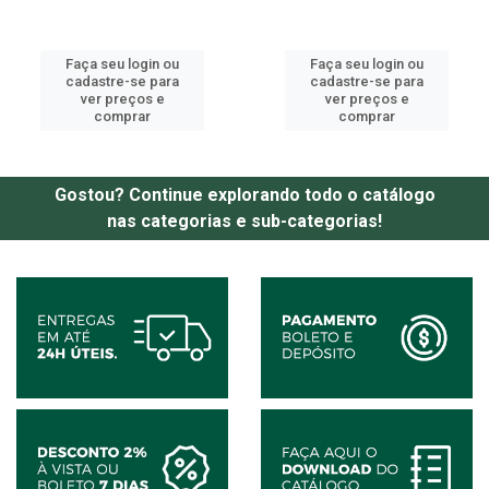
Faça seu login ou
Faça seu login ou
cadastre-se para
cadastre-se para
ver preços e
ver preços e
comprar
comprar
Gostou? Continue explorando todo o catálogo
nas categorias e sub-categorias!