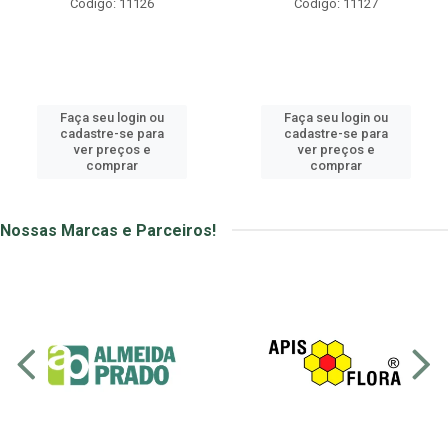
Código: 11126
Código: 11127
Faça seu login ou
Faça seu login ou
cadastre-se para
cadastre-se para
ver preços e
ver preços e
comprar
comprar
Nossas Marcas e Parceiros!