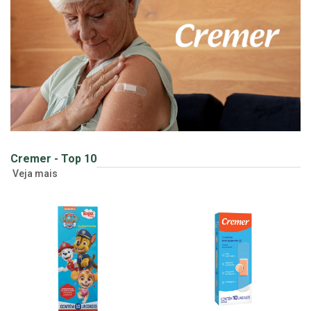
Cremer - Top 10
Veja mais