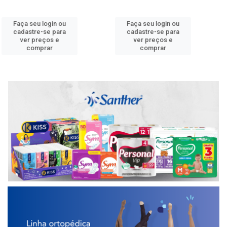
Faça seu login ou
Faça seu login ou
cadastre-se para
cadastre-se para
ver preços e
ver preços e
comprar
comprar