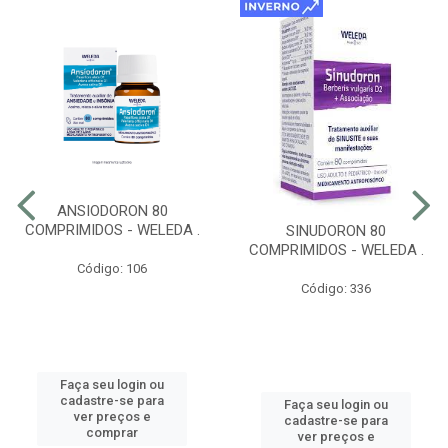
ANSIODORON 80
COMPRIMIDOS - WELEDA .
SINUDORON 80
COMPRIMIDOS - WELEDA .
Código: 106
Código: 336
Faça seu login ou
cadastre-se para
Faça seu login ou
ver preços e
cadastre-se para
comprar
ver preços e