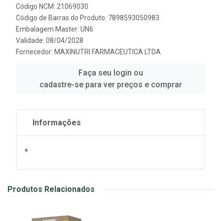
Código NCM: 21069030
Código de Barras do Produto: 7898593050983
Embalagem Master: UN6
Validade: 08/04/2028
Fornecedor:
MAXINUTRI FARMACEUTICA LTDA
Faça seu login ou
cadastre-se para ver preços e comprar
Informações
*
Produtos Relacionados