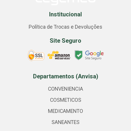
Institucional
Política de Trocas e Devoluções
Site Seguro
Departamentos (Anvisa)
CONVENIENCIA
COSMETICOS
MEDICAMENTO
SANEANTES