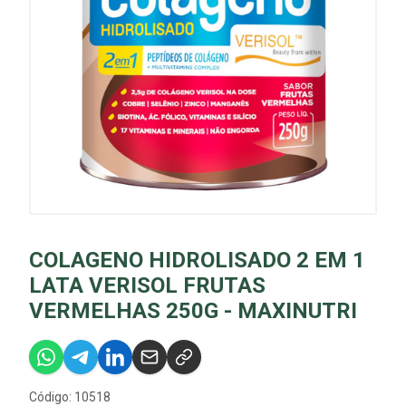
COLAGENO HIDROLISADO 2 EM 1
LATA VERISOL FRUTAS
VERMELHAS 250G - MAXINUTRI
Código: 10518