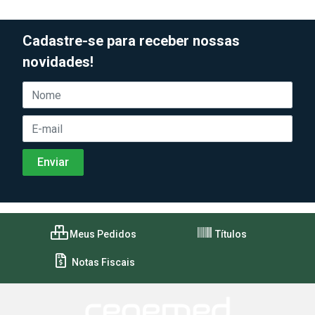
Cadastre-se para receber nossas
novidades!
Meus Pedidos
Títulos
Notas Fiscais