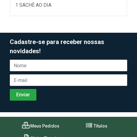
1 SACHÊ AO DIA
Cadastre-se para receber nossas
novidades!
Meus Pedidos
Títulos