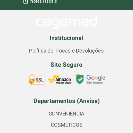
Notas Fiscais
Institucional
Política de Trocas e Devoluções
Site Seguro
Departamentos (Anvisa)
CONVENIENCIA
COSMETICOS