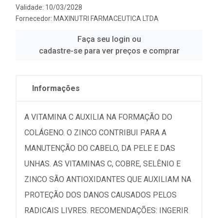
Validade: 10/03/2028
Fornecedor:
MAXINUTRI FARMACEUTICA LTDA
Faça seu login ou
cadastre-se para ver preços e comprar
Informações
A VITAMINA C AUXILIA NA FORMAÇÃO DO
COLÁGENO. O ZINCO CONTRIBUI PARA A
MANUTENÇÃO DO CABELO, DA PELE E DAS
UNHAS. AS VITAMINAS C, COBRE, SELÊNIO E
ZINCO SÃO ANTIOXIDANTES QUE AUXILIAM NA
PROTEÇÃO DOS DANOS CAUSADOS PELOS
RADICAIS LIVRES. RECOMENDAÇÕES: INGERIR