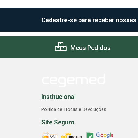
Cadastre-se para receber nossas
Meus Pedidos
Institucional
Política de Trocas e Devoluções
Site Seguro