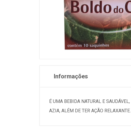
Informações
É UMA BEBIDA NATURAL E SAUDÁVEL,
AZIA, ALÉM DE TER AÇÃO RELAXANTE.