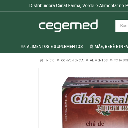
Distribuidora Canal Farma, Verde e Alimentar no P
ALIMENTOS E SUPLEMENTOS
MÃE, BEBÊ E INF
INÍCIO
CONVENIENCIA
ALIMENTOS
*CHA BO