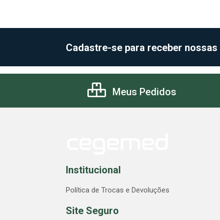
Cadastre-se para receber nossas
Meus Pedidos
Institucional
Política de Trocas e Devoluções
Site Seguro