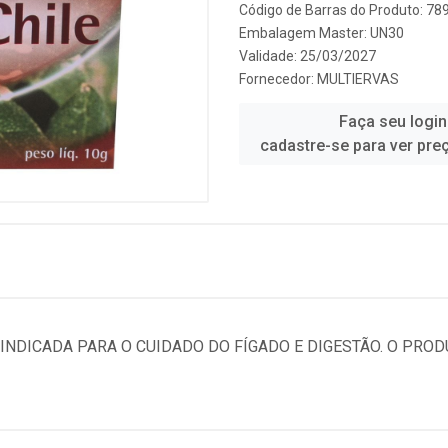
Código de Barras do Produto: 7
Embalagem Master: UN30
Validade: 25/03/2027
Fornecedor:
MULTIERVAS
Faça seu login
cadastre-se para ver pre
 INDICADA PARA O CUIDADO DO FÍGADO E DIGESTÃO. O PRO