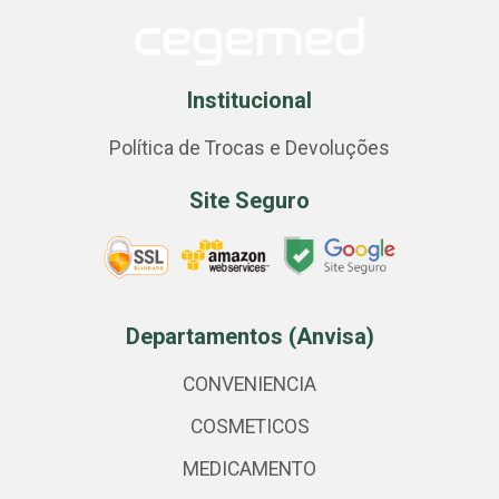
Institucional
Política de Trocas e Devoluções
Site Seguro
Departamentos (Anvisa)
CONVENIENCIA
COSMETICOS
MEDICAMENTO