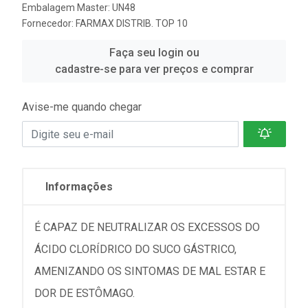
Embalagem Master: UN48
Fornecedor:
FARMAX DISTRIB. TOP 10
Faça seu login ou
cadastre-se para ver preços e comprar
Avise-me quando chegar
Informações
É CAPAZ DE NEUTRALIZAR OS EXCESSOS DO
ÁCIDO CLORÍDRICO DO SUCO GÁSTRICO,
AMENIZANDO OS SINTOMAS DE MAL ESTAR E
DOR DE ESTÔMAGO.