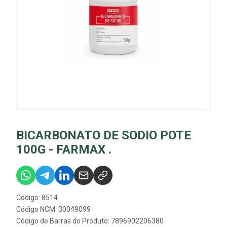
BICARBONATO DE SODIO POTE
100G - FARMAX .
Código: 8514
Código NCM: 30049099
Código de Barras do Produto: 7896902206380