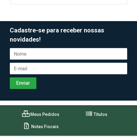
Cadastre-se para receber nossas
novidades!
Meus Pedidos
Títulos
Notas Fiscais