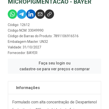
MICROPIGMENTACAO - BAYER
Código: 12612
Código NCM: 33049990
Código de Barras do Produto: 7891106916516
Embalagem Master: UN32
Validade: 31/10/2027
Fornecedor:
BAYER
Faça seu login ou
cadastre-se para ver preços e comprar
Informações
Formulado com alta concentração de Dexpantenol