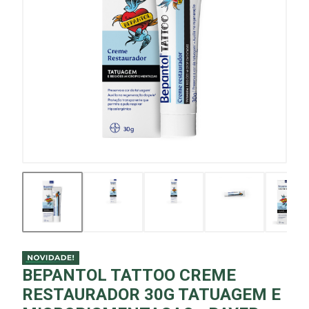
BEPANTOL TATTOO CREME
RESTAURADOR 30G TATUAGEM E