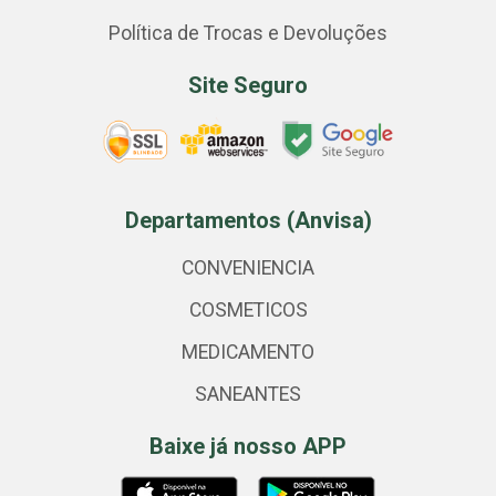
Política de Trocas e Devoluções
Site Seguro
Departamentos (Anvisa)
CONVENIENCIA
COSMETICOS
MEDICAMENTO
SANEANTES
Baixe já nosso APP