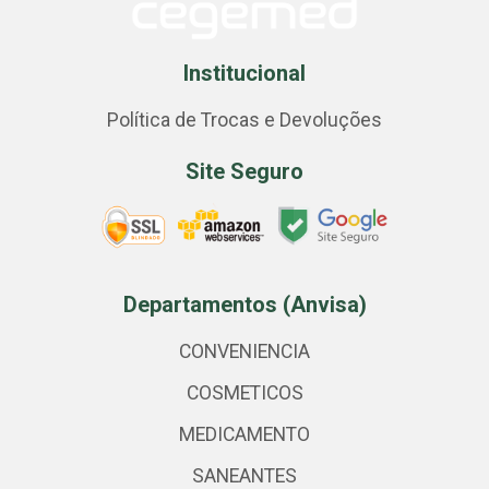
Institucional
Política de Trocas e Devoluções
Site Seguro
Departamentos (Anvisa)
CONVENIENCIA
COSMETICOS
MEDICAMENTO
SANEANTES