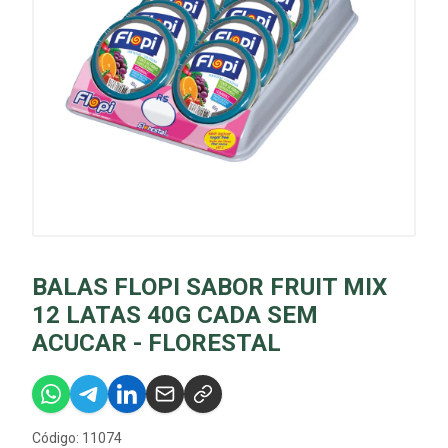
BALAS FLOPI SABOR FRUIT MIX
12 LATAS 40G CADA SEM
ACUCAR - FLORESTAL
Código: 11074