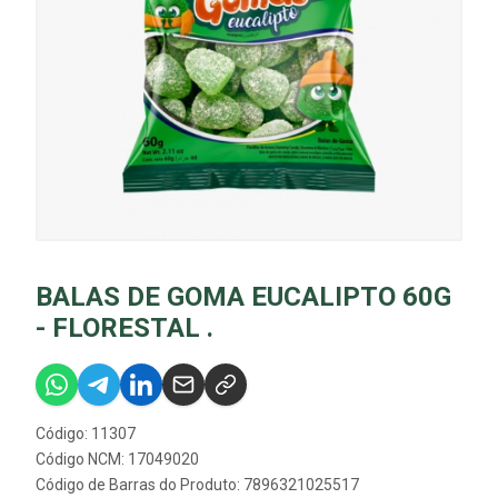
BALAS DE GOMA EUCALIPTO 60G
- FLORESTAL .
Código: 11307
Código NCM: 17049020
Código de Barras do Produto: 7896321025517