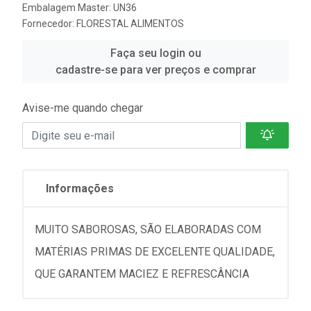
Embalagem Master: UN36
Fornecedor:
FLORESTAL ALIMENTOS
Faça seu login ou
cadastre-se para ver preços e comprar
Avise-me quando chegar
Informações
MUITO SABOROSAS, SÃO ELABORADAS COM
MATÉRIAS PRIMAS DE EXCELENTE QUALIDADE,
QUE GARANTEM MACIEZ E REFRESCÂNCIA