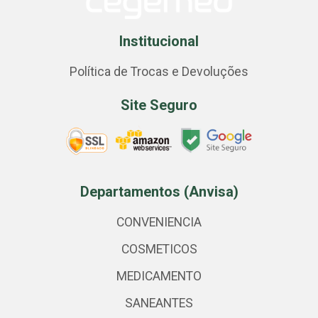
Institucional
Política de Trocas e Devoluções
Site Seguro
Departamentos (Anvisa)
CONVENIENCIA
COSMETICOS
MEDICAMENTO
SANEANTES