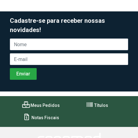
Cadastre-se para receber nossas
novidades!
Meus Pedidos
Títulos
Notas Fiscais