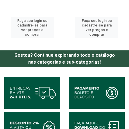
Faça seu login ou
Faça seu login ou
cadastre-se para
cadastre-se para
ver preços e
ver preços e
comprar
comprar
Gostou? Continue explorando todo o catálogo
nas categorias e sub-categorias!