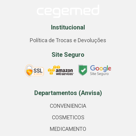
Institucional
Política de Trocas e Devoluções
Site Seguro
Departamentos (Anvisa)
CONVENIENCIA
COSMETICOS
MEDICAMENTO