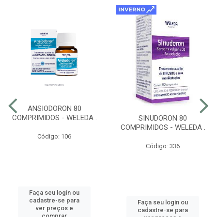
ANSIODORON 80
COMPRIMIDOS - WELEDA .
SINUDORON 80
COMPRIMIDOS - WELEDA .
Código: 106
Código: 336
Faça seu login ou
cadastre-se para
Faça seu login ou
ver preços e
cadastre-se para
comprar