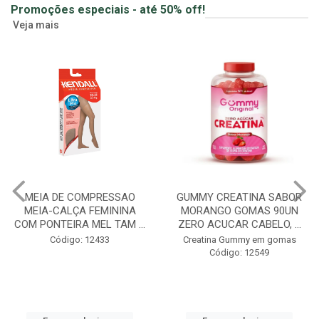
Promoções especiais - até 50% off!
Veja mais
MEIA DE COMPRESSAO
GUMMY CREATINA SABOR
MEIA-CALÇA FEMININA
MORANGO GOMAS 90UN
COM PONTEIRA MEL TAM ...
ZERO ACUCAR CABELO, ...
Código: 12433
Creatina Gummy em gomas
Código: 12549