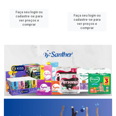
Faça seu login ou
Faça seu login ou
cadastre-se para
cadastre-se para
ver preços e
ver preços e
comprar
comprar