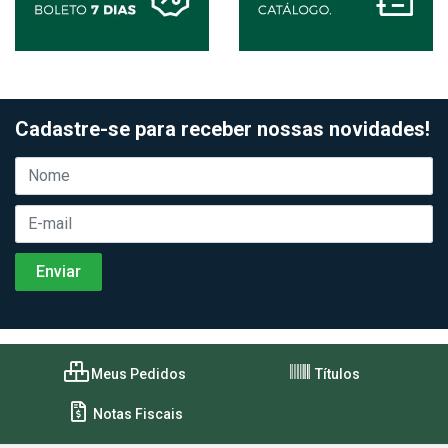
Cadastre-se para receber nossas novidades!
Meus Pedidos
Títulos
Notas Fiscais