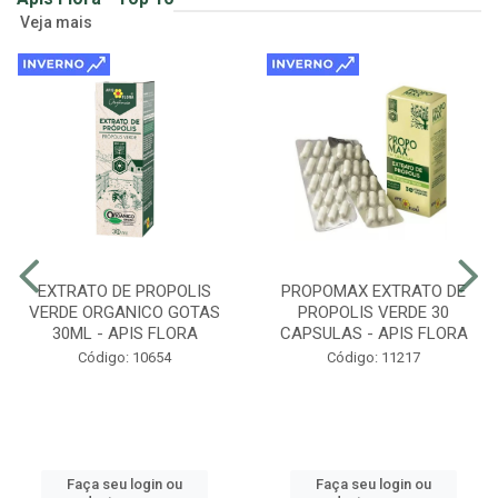
Veja mais
EXTRATO DE PROPOLIS
PROPOMAX EXTRATO DE
VERDE ORGANICO GOTAS
PROPOLIS VERDE 30
30ML - APIS FLORA
CAPSULAS - APIS FLORA
Código: 10654
Código: 11217
Faça seu login ou
Faça seu login ou