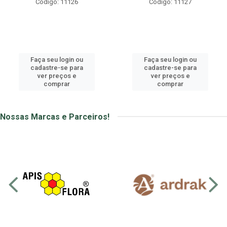
Código: 11126
Código: 11127
Faça seu login ou
Faça seu login ou
cadastre-se para
cadastre-se para
ver preços e
ver preços e
comprar
comprar
Nossas Marcas e Parceiros!