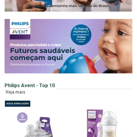
Philips Avent - Top 10
Veja mais