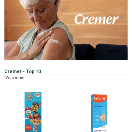
Cremer - Top 10
Veja mais