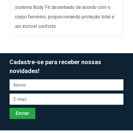
sistema Body Fit desenhado de acordo com o
corpo feminino, proporcionando proteção total e
um incrível conforto.
Cadastre-se para receber nossas
novidades!