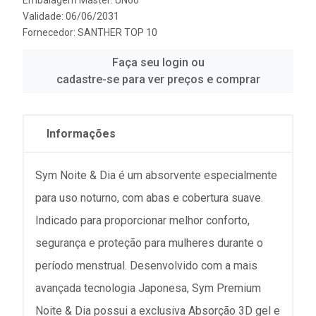
Validade: 06/06/2031
Fornecedor:
SANTHER TOP 10
Faça seu login ou
cadastre-se para ver preços e comprar
Informações
Sym Noite & Dia é um absorvente especialmente
para uso noturno, com abas e cobertura suave.
Indicado para proporcionar melhor conforto,
segurança e proteção para mulheres durante o
período menstrual. Desenvolvido com a mais
avançada tecnologia Japonesa, Sym Premium
Noite & Dia possui a exclusiva Absorção 3D gel e