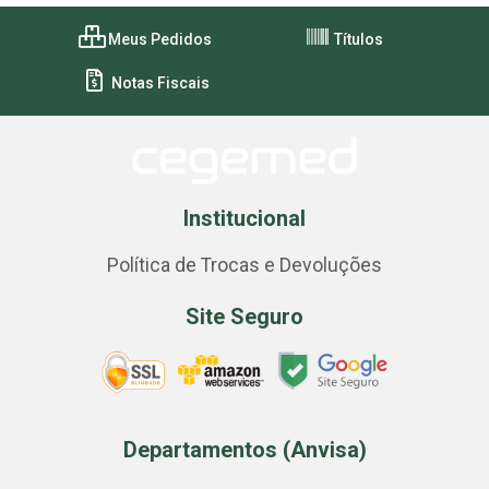
Meus Pedidos
Títulos
Notas Fiscais
Institucional
Política de Trocas e Devoluções
Site Seguro
Departamentos (Anvisa)