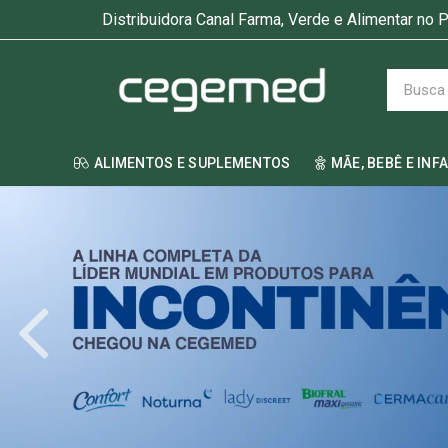
Distribuidora Canal Farma, Verde e Alimentar no P
ALIMENTOS E SUPLEMENTOS
MÃE, BEBÊ E INF