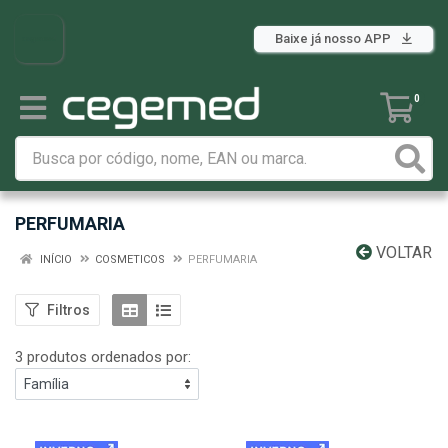
Baixe já nosso APP
0
PERFUMARIA
VOLTAR
INÍCIO
COSMETICOS
PERFUMARIA
Filtros
3 produtos ordenados por: