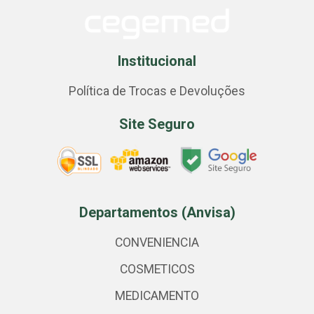
Institucional
Política de Trocas e Devoluções
Site Seguro
Departamentos (Anvisa)
CONVENIENCIA
COSMETICOS
MEDICAMENTO