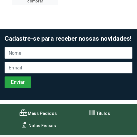
comprar
Cadastre-se para receber nossas novidades!
Meus Pedidos
Títulos
Notas Fiscais