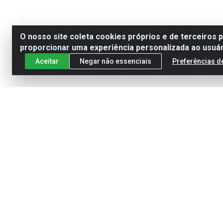
O nosso site coleta cookies próprios e de terceiros 
proporcionar uma experiência personalizada ao usuár
Aceitar
Negar não essenciais
Preferências d