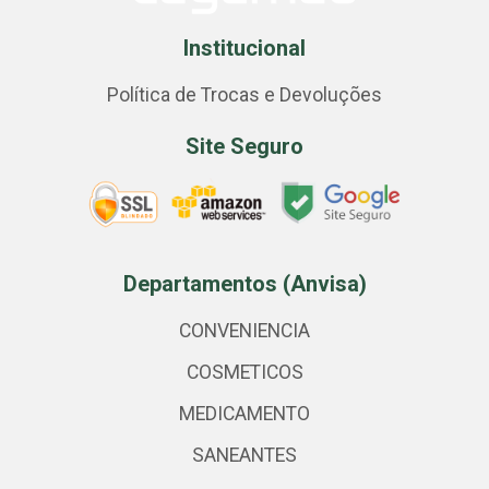
Institucional
Política de Trocas e Devoluções
Site Seguro
Departamentos (Anvisa)
CONVENIENCIA
COSMETICOS
MEDICAMENTO
SANEANTES