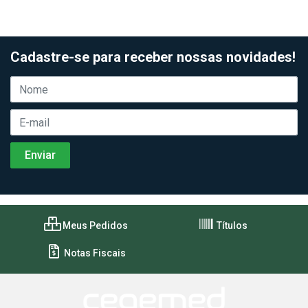
Cadastre-se para receber nossas novidades!
Meus Pedidos
Títulos
Notas Fiscais