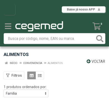
Baixe já nosso APP
0
ALIMENTOS
VOLTAR
INÍCIO
CONVENIENCIA
ALIMENTOS
Filtros
1 produtos ordenados por: