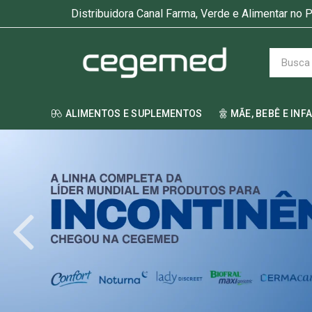
Distribuidora Canal Farma, Verde e Alimentar no P
ALIMENTOS E SUPLEMENTOS
MÃE, BEBÊ E INF