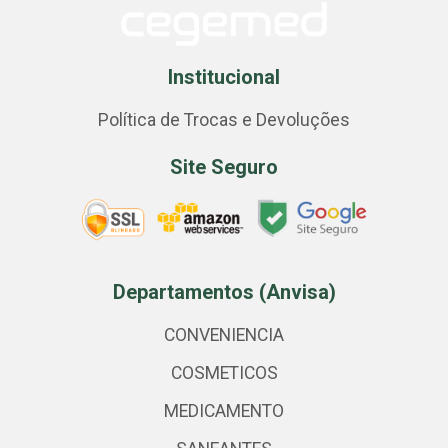
Institucional
Política de Trocas e Devoluções
Site Seguro
Departamentos (Anvisa)
CONVENIENCIA
COSMETICOS
MEDICAMENTO