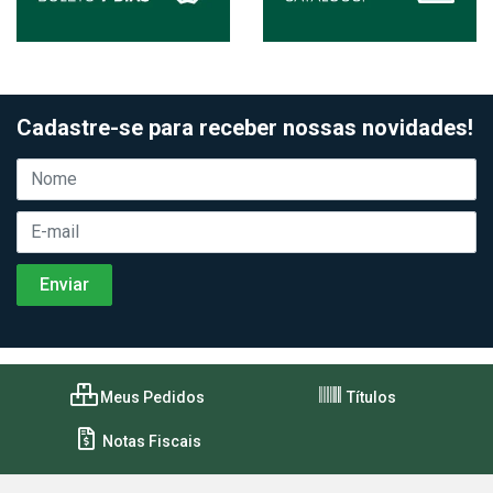
Cadastre-se para receber nossas novidades!
Meus Pedidos
Títulos
Notas Fiscais