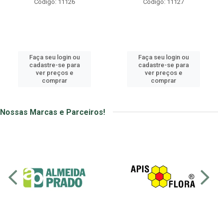
Código: 11126
Código: 11127
Faça seu login ou
Faça seu login ou
cadastre-se para
cadastre-se para
ver preços e
ver preços e
comprar
comprar
Nossas Marcas e Parceiros!