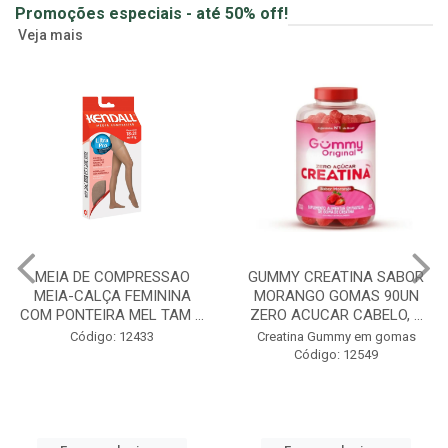
Promoções especiais - até 50% off!
Veja mais
MEIA DE COMPRESSAO
GUMMY CREATINA SABOR
MEIA-CALÇA FEMININA
MORANGO GOMAS 90UN
COM PONTEIRA MEL TAM ...
ZERO ACUCAR CABELO, ...
Código: 12433
Creatina Gummy em gomas
Código: 12549