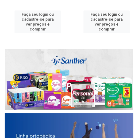
Faça seu login ou
Faça seu login ou
cadastre-se para
cadastre-se para
ver preços e
ver preços e
comprar
comprar