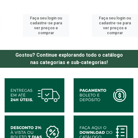
Faça seu login ou
Faça seu login ou
cadastre-se para
cadastre-se para
ver preços e
ver preços e
comprar
comprar
Gostou? Continue explorando todo o catálogo
nas categorias e sub-categorias!