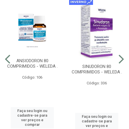
ANSIODORON 80
COMPRIMIDOS - WELEDA .
SINUDORON 80
COMPRIMIDOS - WELEDA .
Código: 106
Código: 336
Faça seu login ou
cadastre-se para
Faça seu login ou
ver preços e
cadastre-se para
comprar