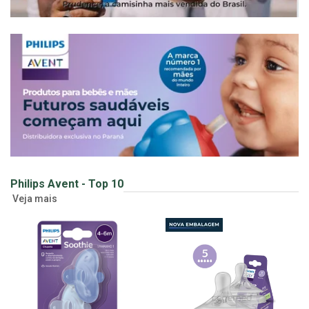
Philips Avent - Top 10
Veja mais