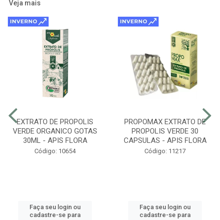
Veja mais
EXTRATO DE PROPOLIS
PROPOMAX EXTRATO DE
VERDE ORGANICO GOTAS
PROPOLIS VERDE 30
30ML - APIS FLORA
CAPSULAS - APIS FLORA
Código: 10654
Código: 11217
Faça seu login ou
Faça seu login ou