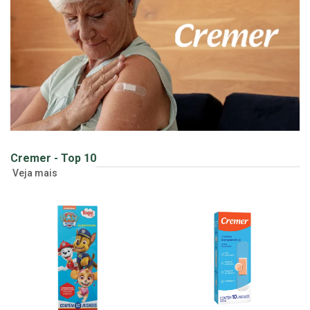
Cremer - Top 10
Veja mais