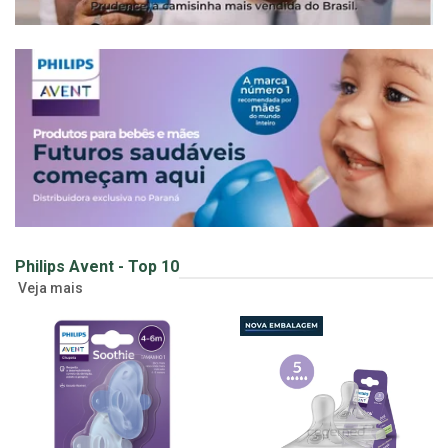
Philips Avent - Top 10
Veja mais