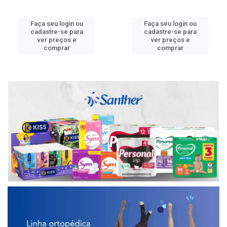
Faça seu login ou
Faça seu login ou
cadastre-se para
cadastre-se para
ver preços e
ver preços e
comprar
comprar