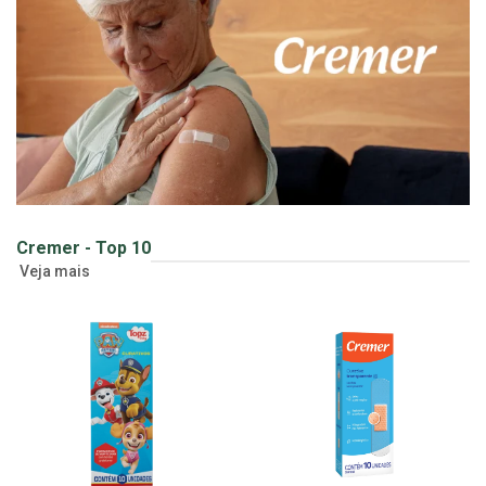
Cremer - Top 10
Veja mais