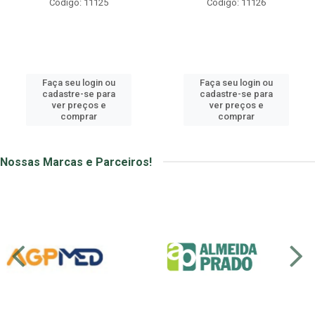
Código: 11126
Código: 11127
Faça seu login ou
Faça seu login ou
cadastre-se para
cadastre-se para
ver preços e
ver preços e
comprar
comprar
Nossas Marcas e Parceiros!