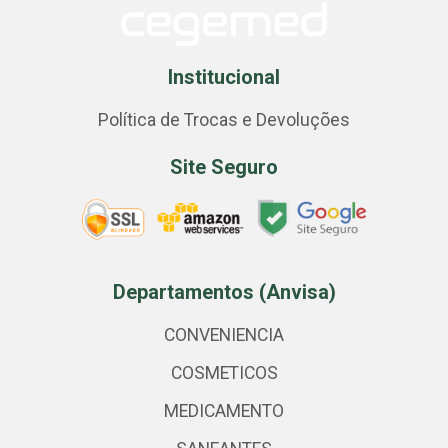
Institucional
Política de Trocas e Devoluções
Site Seguro
Departamentos (Anvisa)
CONVENIENCIA
COSMETICOS
MEDICAMENTO