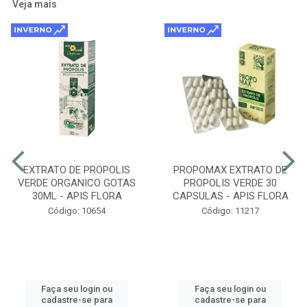
Veja mais
EXTRATO DE PROPOLIS
PROPOMAX EXTRATO DE
VERDE ORGANICO GOTAS
PROPOLIS VERDE 30
30ML - APIS FLORA
CAPSULAS - APIS FLORA
Código: 10654
Código: 11217
Faça seu login ou
Faça seu login ou
cadastre-se para
cadastre-se para