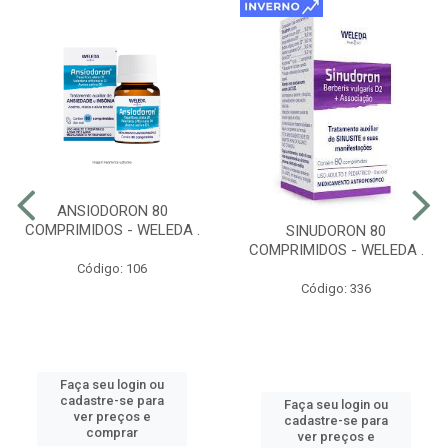
ANSIODORON 80
COMPRIMIDOS - WELEDA .
SINUDORON 80
COMPRIMIDOS - WELEDA .
Código: 106
Código: 336
Faça seu login ou
cadastre-se para
Faça seu login ou
ver preços e
cadastre-se para
comprar
ver preços e