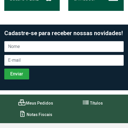
Cadastre-se para receber nossas novidades!
Meus Pedidos
Títulos
Notas Fiscais