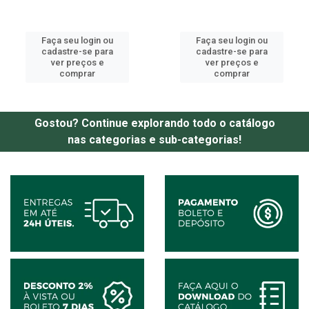
Faça seu login ou
Faça seu login ou
cadastre-se para
cadastre-se para
ver preços e
ver preços e
comprar
comprar
Gostou? Continue explorando todo o catálogo
nas categorias e sub-categorias!