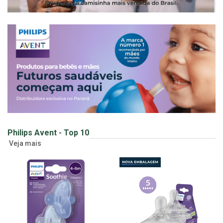
Philips Avent - Top 10
Veja mais