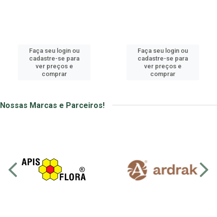
Faça seu login ou
Faça seu login ou
cadastre-se para
cadastre-se para
ver preços e
ver preços e
comprar
comprar
Nossas Marcas e Parceiros!