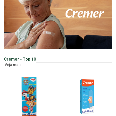
Cremer - Top 10
Veja mais