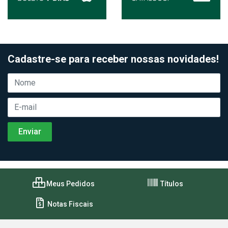
Cadastre-se para receber nossas novidades!
Meus Pedidos
Títulos
Notas Fiscais