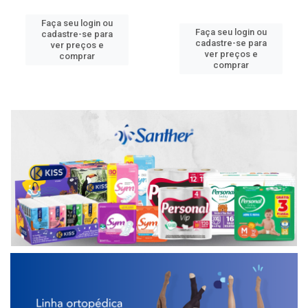
Faça seu login ou
Faça seu login ou
cadastre-se para
cadastre-se para
ver preços e
ver preços e
comprar
comprar