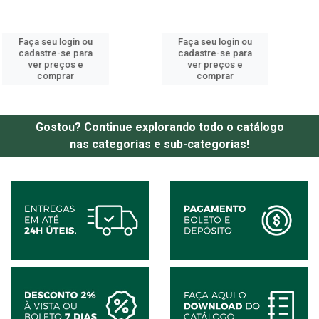
Faça seu login ou
Faça seu login ou
cadastre-se para
cadastre-se para
ver preços e
ver preços e
comprar
comprar
Gostou? Continue explorando todo o catálogo
nas categorias e sub-categorias!