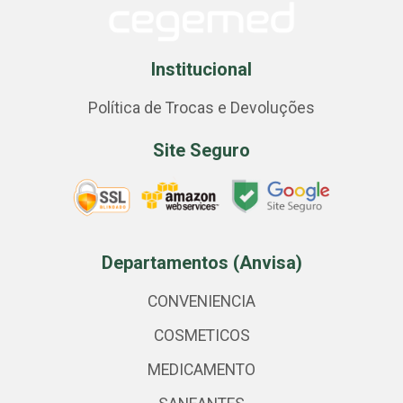
Institucional
Política de Trocas e Devoluções
Site Seguro
Departamentos (Anvisa)
CONVENIENCIA
COSMETICOS
MEDICAMENTO