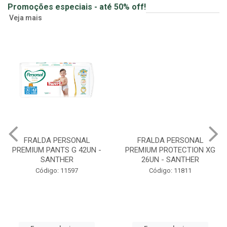
Promoções especiais - até 50% off!
Veja mais
FRALDA PERSONAL
FRALDA PERSONAL
PREMIUM PANTS G 42UN -
PREMIUM PROTECTION XG
SANTHER
26UN - SANTHER
Código: 11597
Código: 11811