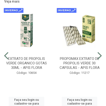
Veja mais
EXTRATO DE PROPOLIS
PROPOMAX EXTRATO DE
VERDE ORGANICO GOTAS
PROPOLIS VERDE 30
30ML - APIS FLORA
CAPSULAS - APIS FLORA
Código: 10654
Código: 11217
Faça seu login ou
Faça seu login ou
cadastre-se para
cadastre-se para