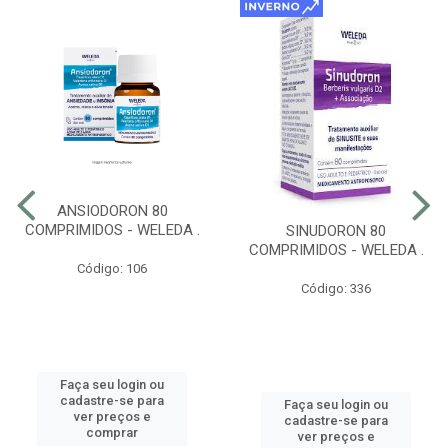
ANSIODORON 80
COMPRIMIDOS - WELEDA .
SINUDORON 80
COMPRIMIDOS - WELEDA .
Código: 106
Código: 336
Faça seu login ou
cadastre-se para
Faça seu login ou
ver preços e
cadastre-se para
comprar
ver preços e