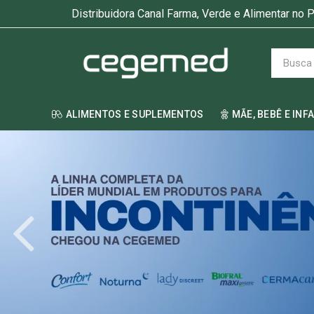
Distribuidora Canal Farma, Verde e Alimentar no P
ALIMENTOS E SUPLEMENTOS
MÃE, BEBÊ E INF