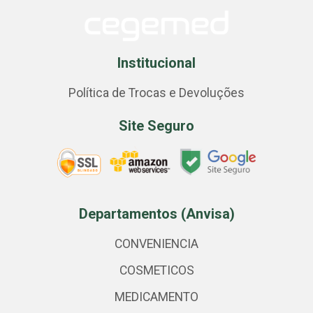
Institucional
Política de Trocas e Devoluções
Site Seguro
Departamentos (Anvisa)
CONVENIENCIA
COSMETICOS
MEDICAMENTO