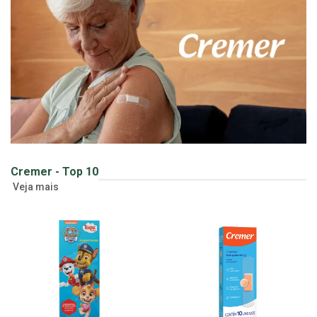
Cremer - Top 10
Veja mais