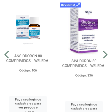
ANSIODORON 80
COMPRIMIDOS - WELEDA .
SINUDORON 80
COMPRIMIDOS - WELEDA .
Código: 106
Código: 336
Faça seu login ou
cadastre-se para
Faça seu login ou
ver preços e
cadastre-se para
comprar