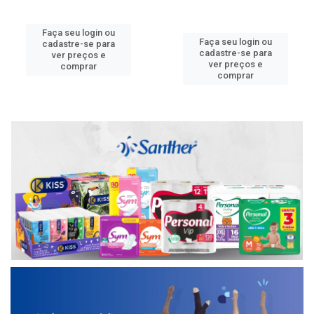
Faça seu login ou
Faça seu login ou
cadastre-se para
cadastre-se para
ver preços e
ver preços e
comprar
comprar