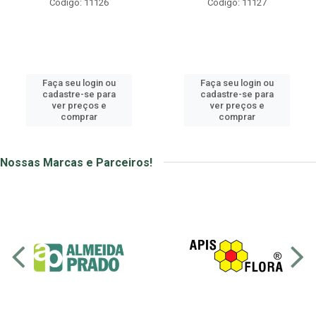
Código: 11126
Código: 11127
Faça seu login ou
Faça seu login ou
cadastre-se para
cadastre-se para
ver preços e
ver preços e
comprar
comprar
Nossas Marcas e Parceiros!