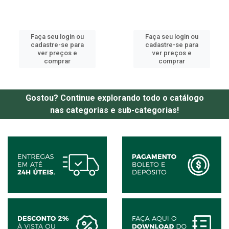
Faça seu login ou
Faça seu login ou
cadastre-se para
cadastre-se para
ver preços e
ver preços e
comprar
comprar
Gostou? Continue explorando todo o catálogo
nas categorias e sub-categorias!