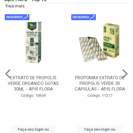
Veja mais
EXTRATO DE PROPOLIS
PROPOMAX EXTRATO DE
VERDE ORGANICO GOTAS
PROPOLIS VERDE 30
30ML - APIS FLORA
CAPSULAS - APIS FLORA
Código: 10654
Código: 11217
Faça seu login ou
Faça seu login ou