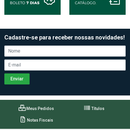
Cadastre-se para receber nossas novidades!
Meus Pedidos
Títulos
Notas Fiscais