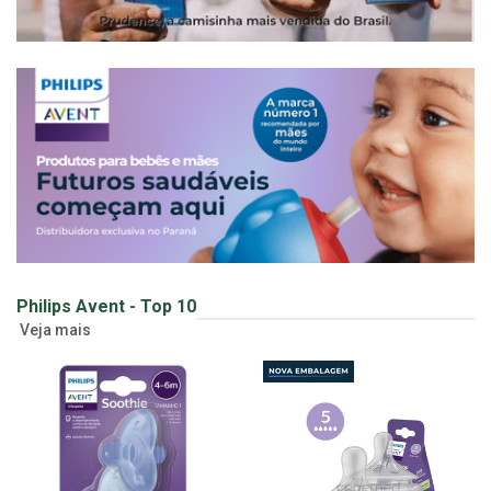
Philips Avent - Top 10
Veja mais