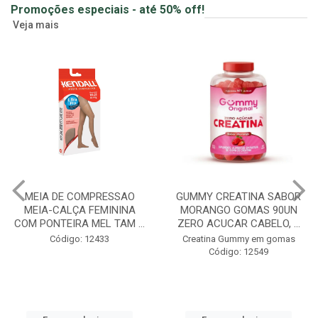
Promoções especiais - até 50% off!
Veja mais
MEIA DE COMPRESSAO
GUMMY CREATINA SABOR
MEIA-CALÇA FEMININA
MORANGO GOMAS 90UN
COM PONTEIRA MEL TAM ...
ZERO ACUCAR CABELO, ...
Código: 12433
Creatina Gummy em gomas
Código: 12549