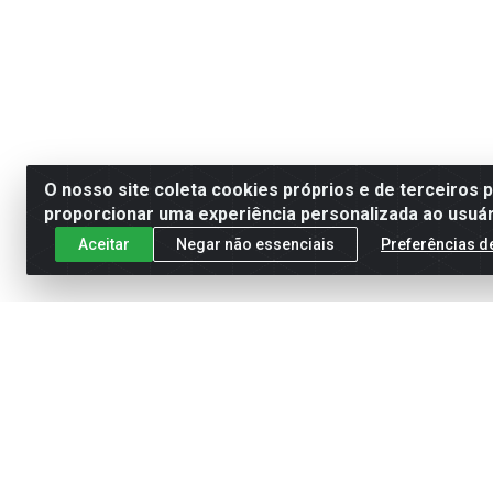
O nosso site coleta cookies próprios e de terceiros 
proporcionar uma experiência personalizada ao usuár
Aceitar
Negar não essenciais
Preferências d