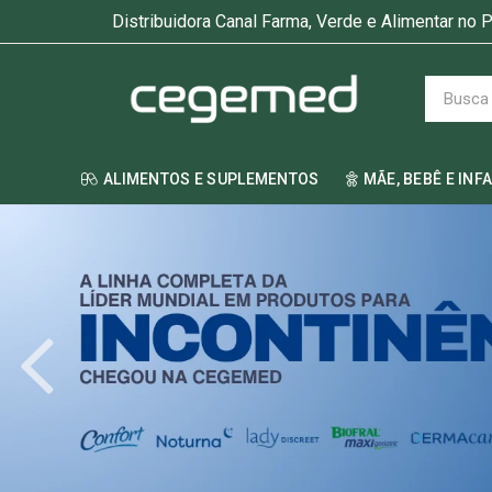
Distribuidora Canal Farma, Verde e Alimentar no P
ALIMENTOS E SUPLEMENTOS
MÃE, BEBÊ E INF